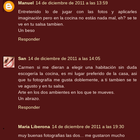
Manuel
14 de diciembre de 2011 a las 13:59
Entretenido lo de jugar con las fotos y aplicarles
imaginación pero en la cocina no estás nada mal, eh? se te
ve en tu salsa tambien.
Un beso
Responder
San
14 de diciembre de 2011 a las 14:05
Carmen si me dieran a elegir una habitación sin duda
escogería la cocina, es mi lugar preferido de la casa, asi
que tu fotografía me gusta doblemente, a ti tambien se te
ve agusto y en tu salsa.
Arte en los dos ambientes en los que te mueves.
Un abrazo.
Responder
Maria Liberona
14 de diciembre de 2011 a las 19:30
muy buenas fotografias las dos... me gustaron mucho