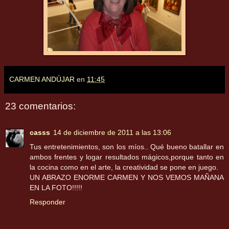
CARMEN ANDÚJAR
en
11:45
23 comentarios:
casss
14 de diciembre de 2011 a las 13:06
Tus entretenimientos, son los míos.. Qué bueno batallar en
ambos frentes y logar resultados mágicos,porque tanto en
la cocina como en el arte, la creatividad se pone en juego.
UN ABRAZO ENORME CARMEN Y NOS VEMOS MAÑANA
EN LA FOTO!!!!!
Responder