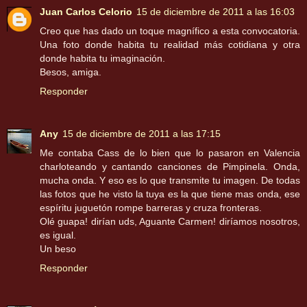
Juan Carlos Celorio
15 de diciembre de 2011 a las 16:03
Creo que has dado un toque magnífico a esta convocatoria.
Una foto donde habita tu realidad más cotidiana y otra
donde habita tu imaginación.
Besos, amiga.
Responder
Any
15 de diciembre de 2011 a las 17:15
Me contaba Cass de lo bien que lo pasaron en Valencia
charloteando y cantando canciones de Pimpinela. Onda,
mucha onda. Y eso es lo que transmite tu imagen. De todas
las fotos que he visto la tuya es la que tiene mas onda, ese
espíritu juguetón rompe barreras y cruza fronteras.
Olé guapa! dirían uds, Aguante Carmen! diríamos nosotros,
es igual.
Un beso
Responder