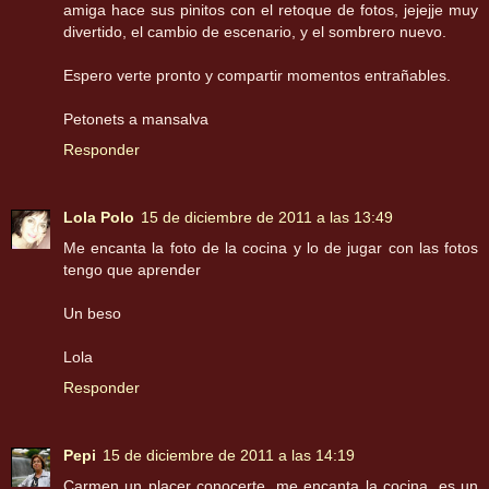
amiga hace sus pinitos con el retoque de fotos, jejejje muy
divertido, el cambio de escenario, y el sombrero nuevo.
Espero verte pronto y compartir momentos entrañables.
Petonets a mansalva
Responder
Lola Polo
15 de diciembre de 2011 a las 13:49
Me encanta la foto de la cocina y lo de jugar con las fotos
tengo que aprender
Un beso
Lola
Responder
Pepi
15 de diciembre de 2011 a las 14:19
Carmen un placer conocerte, me encanta la cocina, es un