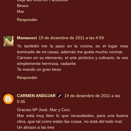
Besos
Mar
Responder
Mamaceci
19 de diciembre de 2011 a las 4:59
Yo también me la paso en la cocina, es el lugar mas
iluminado de mi casaa, además me gusta mucho cocinar.
Cármen en su elemento, el arte pictórico y culinario, te ves
simplemente hermosa, radiante.
Te mando un gran beso
Responder
CARMEN ANDÚJAR
19 de diciembre de 2011 a las
5:45
Gracias Mª José, Mar y Ceci.
Mar está muy bien lo que recaudastes, para una buena
obra, que tal como están las cosas, no está del todo mal.
Un abrazo a las tres