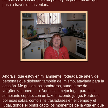
pasa a través de la ventana.
Ahora si que estoy en mi ambiente, rodeada de arte y de
personas
que disfrutan también del mismo, ataviada para la
ocasión. Me gustan los sombreros, aunque me da
vergüenza ponérmelo. Aquí es el mejor lugar para lucir
semejante copete, con un lazo haciendo juego. Perderse
por esas salas, como si te trasladases en el tiempo y el
lugar, donde el pintor captó los momentos de la vida en que