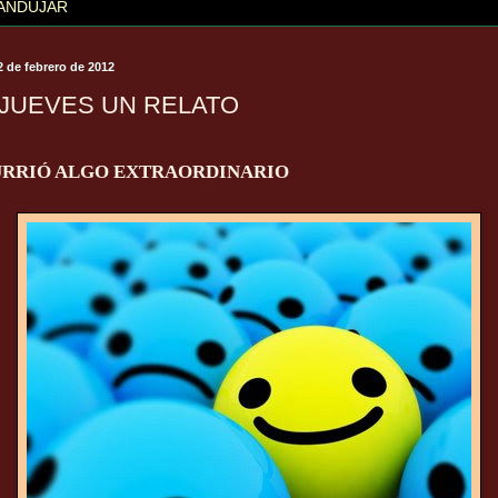
ANDÚJAR
2 de febrero de 2012
 JUEVES UN RELATO
RRIÓ ALGO EXTRAORDINARIO