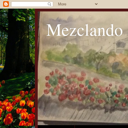
Mezclando 