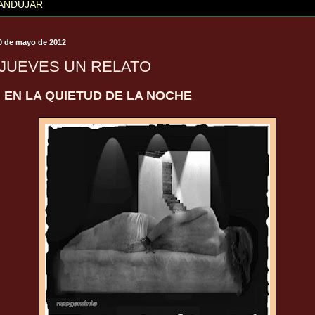
ANDÚJAR
30 de mayo de 2012
 JUEVES UN RELATO
EN LA QUIETUD DE LA NOCHE