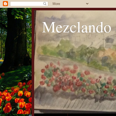
Mezclando 