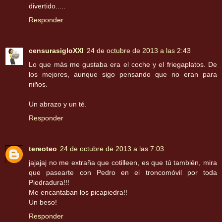
divertido.....
Responder
censurasigloXXI
24 de octubre de 2013 a las 2:43
Lo que más me gustaba era el coche y el friegaplatos. De
los mejores, aunque sigo pensando que no eran para
niños.
Un abrazo y un té.
Responder
tereoteo
24 de octubre de 2013 a las 7:03
jajajaj no me extraña que cotilleen, es que tú también, mira
que pasearte con Pedro en el troncomóvil por toda
Piedradura!!!
Me encantaban los picapiedra!!
Un beso!
Responder