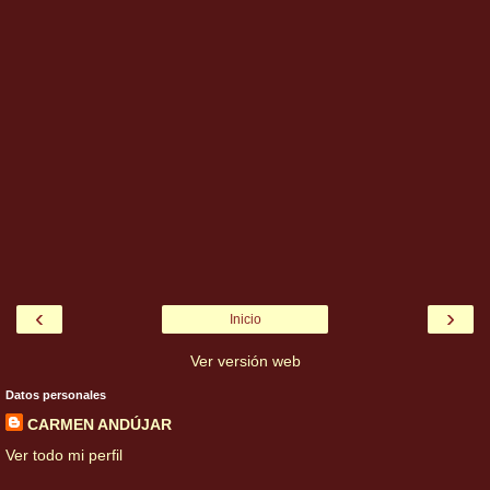
‹
›
Inicio
Ver versión web
Datos personales
CARMEN ANDÚJAR
Ver todo mi perfil