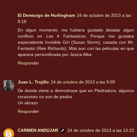
El Demiurgo de Hurlingham
24 de octubre de 2013 a las
8:18
En algun momento, me hubiera gustado desatar algun
conflicto en Los 4 Fantasticos. Porque me gustaba
especialemte Invisible Girl (Susan Storm), casada con Mr.
Fantastic (Ree Richards). Más aun con las peliculas en que
aparece personificada por Jesica Alba.
Responder
Juan L. Trujillo
24 de octubre de 2013 a las 9:09
De donde viene a demostrase que en Piedradura, algunos
corazones no son de piedra.
Un abrazo.
Responder
CARMEN ANDÚJAR
24 de octubre de 2013 a las 13:23