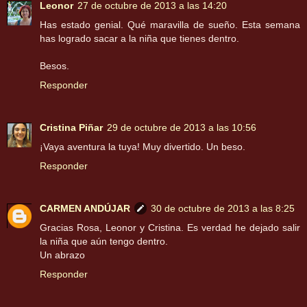
Leonor
27 de octubre de 2013 a las 14:20
Has estado genial. Qué maravilla de sueño. Esta semana
has logrado sacar a la niña que tienes dentro.
Besos.
Responder
Cristina Piñar
29 de octubre de 2013 a las 10:56
¡Vaya aventura la tuya! Muy divertido. Un beso.
Responder
CARMEN ANDÚJAR
30 de octubre de 2013 a las 8:25
Gracias Rosa, Leonor y Cristina. Es verdad he dejado salir
la niña que aún tengo dentro.
Un abrazo
Responder