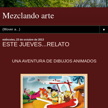
Mezclando arte
▼
miércoles, 23 de octubre de 2013
ESTE JUEVES...RELATO
UNA AVENTURA DE DIBUJOS ANIMADOS