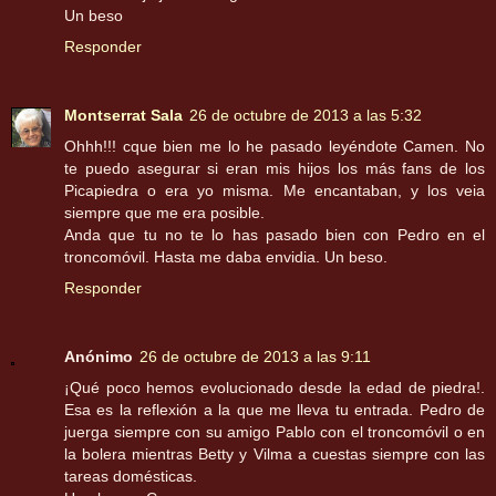
Un beso
Responder
Montserrat Sala
26 de octubre de 2013 a las 5:32
Ohhh!!! cque bien me lo he pasado leyéndote Camen. No
te puedo asegurar si eran mis hijos los más fans de los
Picapiedra o era yo misma. Me encantaban, y los veia
siempre que me era posible.
Anda que tu no te lo has pasado bien con Pedro en el
troncomóvil. Hasta me daba envidia. Un beso.
Responder
Anónimo
26 de octubre de 2013 a las 9:11
¡Qué poco hemos evolucionado desde la edad de piedra!.
Esa es la reflexión a la que me lleva tu entrada. Pedro de
juerga siempre con su amigo Pablo con el troncomóvil o en
la bolera mientras Betty y Vilma a cuestas siempre con las
tareas domésticas.