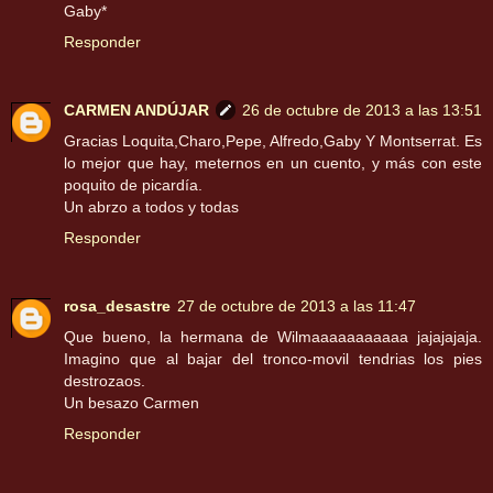
Gaby*
Responder
CARMEN ANDÚJAR
26 de octubre de 2013 a las 13:51
Gracias Loquita,Charo,Pepe, Alfredo,Gaby Y Montserrat. Es
lo mejor que hay, meternos en un cuento, y más con este
poquito de picardía.
Un abrzo a todos y todas
Responder
rosa_desastre
27 de octubre de 2013 a las 11:47
Que bueno, la hermana de Wilmaaaaaaaaaaa jajajajaja.
Imagino que al bajar del tronco-movil tendrias los pies
destrozaos.
Un besazo Carmen
Responder