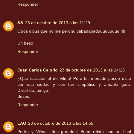
Responder
&&
23 de octubre de 2013 a las 11:29
Otros dibus que no me perdía, yabadabaduuuuuuuuu!!!!!
Un beso
Responder
Juan Carlos Celorio
23 de octubre de 2013 a las 14:15
¿Qué carácter el de Vilma! Pero tu, menudo paseo diste
por esa ciudad y con tan simpático y amable guía.
Divertido, amiga.
Besos.
Responder
LAO
23 de octubre de 2013 a las 14:55
Pedro y Vilma...¡dos grandes! Buen relato con un final