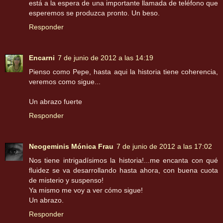
está a la espera de una importante llamada de teléfono que
esperemos se produzca pronto. Un beso.
Responder
Encarni
7 de junio de 2012 a las 14:19
Pienso como Pepe, hasta aqui la historia tiene coherencia,
veremos como sigue...
Un abrazo fuerte
Responder
Neogeminis Mónica Frau
7 de junio de 2012 a las 17:02
Nos tiene intrigadísimos la historia!...me encanta con qué
fluidez se va desarrollando hasta ahora, con buena cuota
de misterio y suspenso!
Ya mismo me voy a ver cómo sigue!
Un abrazo.
Responder