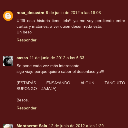
rosa_desastre
9 de junio de 2012 a las 16:03
Ufffff esta historia tiene tela!! ya me voy perdiendo entre
cartas y matones, a ver quien desenrreda esto.
Un beso
Responder
casss
11 de junio de 2012 a las 6:33
Se pone cada vez más interesante...
sigo viaje porque quiero saber el desenlace ya!!!
(ESTARÁS ENSAYANDO ALGUN TANGUITO
SUPONGO....JAJAJA)
Besos.
Responder
Montserrat Sala
12 de junio de 2012 a las 1:29