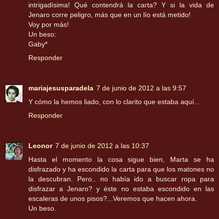
intrigadísima! Qué contendrá la carta? Y si la vida de
Jenaro corre peligro, más que en un lío está metido!
Voy por más!
Un beso:
Gaby*
Responder
mariajesusparadela
7 de junio de 2012 a las 9:57
Y cómo la hemos liado, con lo clarito que estaba aquí...
Responder
Leonor
7 de junio de 2012 a las 10:37
Hasta el momento la cosa sigue bien, Marta se ha
disfrazado y ha escondido la carta para que los matones no
la descubran. Pero.. no había ido a buscar ropa para
disfrazar a Jenaro? y éste no estaba escondido en las
escaleras de unos pisos?...Veremos que hacen ahora.
Un beso.