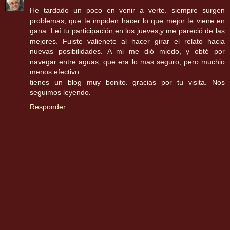
He tardado un poco en venir a verte. siempre surgen
problemas, que te impiden hacer lo que mejor te viene en
gana. Leí tu participación,en los jueves,y me pareció de las
mejores. Fuiste valienete al hacer girar el relato hacia
nuevas posibilidades. A mi me dió miedo, y obté por
navegar entre aguas, que era lo mas seguro, pero muchio
menos efectivo.
tienes un blog muy bonito. gracias por tu visita. Nos
seguimos leyendo.
Responder