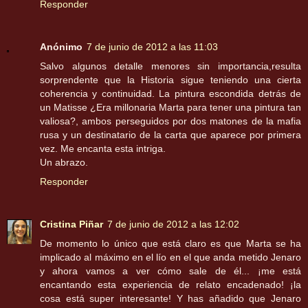
Responder
Anónimo
7 de junio de 2012 a las 11:03
Salvo algunos detalle menores sin importancia,resulta
sorprendente que la Historia sigue teniendo una cierta
coherencia y continuidad. La pintura escondida detrás de
un Matisse ¿Era millonaria Marta para tener una pintura tan
valiosa?, ambos perseguidos por dos matones de la mafia
rusa y un destinatario de la carta que aparece por primera
vez. Me encanta esta intriga.
Un abrazo.
Responder
Cristina Piñar
7 de junio de 2012 a las 12:02
De momento lo único que está claro es que Marta se ha
implicado al máximo en el lío en el que anda metido Jenaro
y ahora vamos a ver cómo sale de él... ¡me está
encantando esta experiencia de relato encadenado! ¡la
cosa está super interesante! Y has añadido que Jenaro