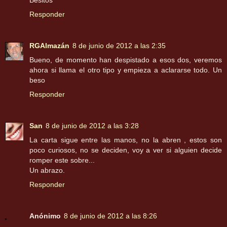
Responder
RGAlmazán
8 de junio de 2012 a las 2:35
Bueno, de momento han despistado a esos dos, veremos
ahora si llama el otro tipo y empieza a aclararse todo. Un
beso
Responder
San
8 de junio de 2012 a las 3:28
La carta sigue entre las manos, no la abren , estos son
poco curiosos, no se deciden, voy a ver si alguien decide
romper este sobre...
Un abrazo.
Responder
Anónimo
8 de junio de 2012 a las 8:26