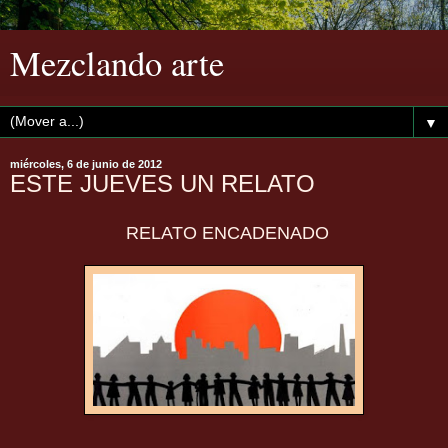
Mezclando arte
▼
miércoles, 6 de junio de 2012
ESTE JUEVES UN RELATO
RELATO ENCADENADO