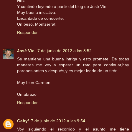
Hola.
Y continúo leyendo a partir del blog de José Vte.
Muy buena iniciativa.
Encantada de conocerte.
Un beso, Montserrat
Responder
José Vte.
7 de junio de 2012 a las 8:52
Se mantiene una buena intriga y esto promete. De todas
maneras me voy a esperar un rato para continuar,hay
parones antes y después,y es mejor leerlo de un tirón.
Muy bien Carmen.
Un abrazo
Responder
Gaby*
7 de junio de 2012 a las 9:54
Voy siguiendo el recorrido y el asunto me tiene