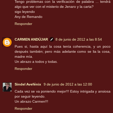
Tengo problemas con la verificación de palabra ... tendrá
algo que ver con el misterio de Jenaro y la carta?
sigo leyendo
Any de Remando
Responder
CARMEN ANDÚJAR
8 de junio de 2012 a las 8:54
Pues si, hasta aquí la cosa tenía coherencia, y un poco
después también; pero más adelante como se lia la cosa,
madre mía.
Un abrazo a todos y todas.
Responder
Sindel Avefénix
9 de junio de 2012 a las 12:00
Cada vez se va poniendo mejor!!! Estoy intrigada y ansiosa
por seguir leyendo.
Un abrazo Carmen!!!
Responder