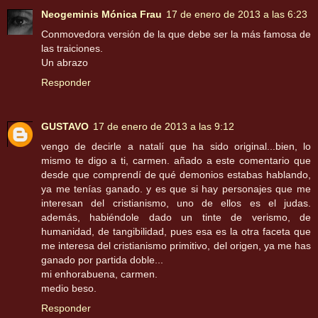
Neogeminis Mónica Frau
17 de enero de 2013 a las 6:23
Conmovedora versión de la que debe ser la más famosa de
las traiciones.
Un abrazo
Responder
GUSTAVO
17 de enero de 2013 a las 9:12
vengo de decirle a natalí que ha sido original...bien, lo
mismo te digo a ti, carmen. añado a este comentario que
desde que comprendí de qué demonios estabas hablando,
ya me tenías ganado. y es que si hay personajes que me
interesan del cristianismo, uno de ellos es el judas.
además, habiéndole dado un tinte de verismo, de
humanidad, de tangibilidad, pues esa es la otra faceta que
me interesa del cristianismo primitivo, del origen, ya me has
ganado por partida doble...
mi enhorabuena, carmen.
medio beso.
Responder