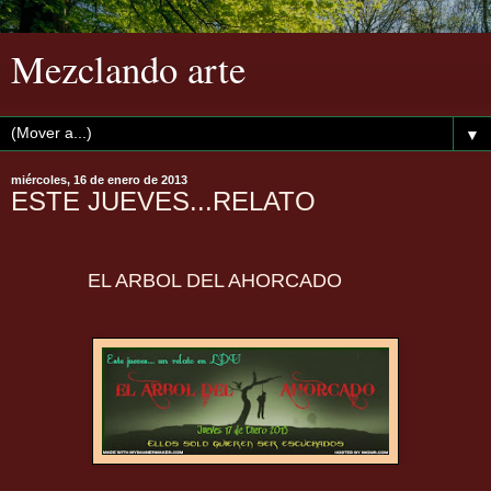
Mezclando arte
▼
miércoles, 16 de enero de 2013
ESTE JUEVES...RELATO
EL ARBOL DEL AHORCADO