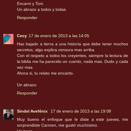
Encarni y Toni.
Un abrazo a todos y todas.
Responder
Cecy
17 de enero de 2013 a las 14:05
Has bajado a tierra a una historia que debe tener muchos
secretos, algo explica censura mas arriba.
Con el respeto a todos los creyentes, siempre la lectura de
la biblia me ha parecido un cuento, nada mas. Dudo y cada
vez mas.
Ahora si, tu relato me encanto.
Un abrazo.
Responder
Sindel Avefénix
17 de enero de 2013 a las 19:08
Muy bueno el enfoque que le diste a este jueves, me
sorprendiste Carmen, me gustó muchísimo.
Un beso.