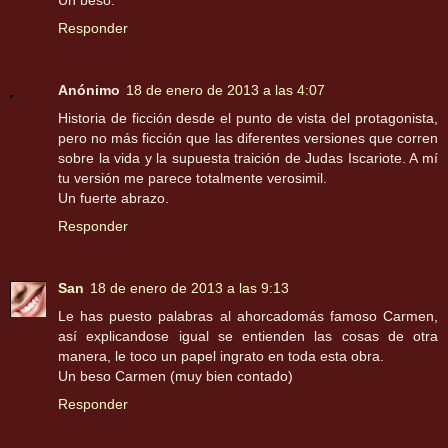
Responder
Anónimo
18 de enero de 2013 a las 4:07
Historia de ficción desde el punto de vista del protagonista,
pero no más ficción que las diferentes versiones que corren
sobre la vida y la supuesta traición de Judas Iscariote. A mí
tu versión me parece totalmente verosimil.
Un fuerte abrazo.
Responder
San
18 de enero de 2013 a las 9:13
Le has puesto palabras al ahorcadomás famoso Carmen,
así explicandose igual se entienden las cosas de otra
manera, le toco un papel ingrato en toda esta obra.
Un beso Carmen (muy bien contado)
Responder