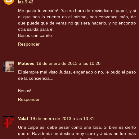
las 9:43
Me gusta tu versión!! Ya era hora de reivindiar el papel, y si
el que nos lo cuenta es el mismo, nos convence más, de
que puede que de veras no quisiera hacerlo, y no encontro
otra salida para el.
Besos con cariño.
Responder
Matices
19 de enero de 2013 a las 10:20
El siempre mal visto Judas, engañado o no, le pudo el peso
de la conciencia...
Besos!!
Responder
Valaf
19 de enero de 2013 a las 13:31
Una culpa así debe pesar como una losa. Si bien es cierto
que el Ravi tenía un destino muy claro y Judas no fue más