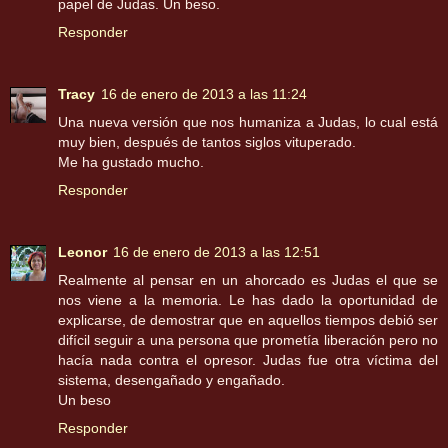
papel de Judas. Un beso.
Responder
Tracy
16 de enero de 2013 a las 11:24
Una nueva versión que nos humaniza a Judas, lo cual está
muy bien, después de tantos siglos vituperado.
Me ha gustado mucho.
Responder
Leonor
16 de enero de 2013 a las 12:51
Realmente al pensar en un ahorcado es Judas el que se
nos viene a la memoria. Le has dado la oportunidad de
explicarse, de demostrar que en aquellos tiempos debió ser
difícil seguir a una persona que prometía liberación pero no
hacía nada contra el opresor. Judas fue otra víctima del
sistema, desengañado y engañado.
Un beso
Responder