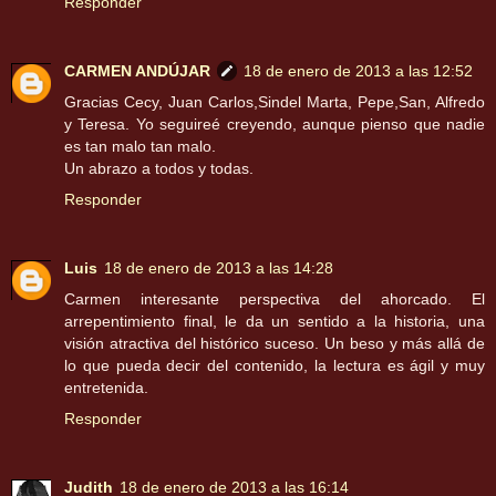
Responder
CARMEN ANDÚJAR
18 de enero de 2013 a las 12:52
Gracias Cecy, Juan Carlos,Sindel Marta, Pepe,San, Alfredo
y Teresa. Yo seguireé creyendo, aunque pienso que nadie
es tan malo tan malo.
Un abrazo a todos y todas.
Responder
Luis
18 de enero de 2013 a las 14:28
Carmen interesante perspectiva del ahorcado. El
arrepentimiento final, le da un sentido a la historia, una
visión atractiva del histórico suceso. Un beso y más allá de
lo que pueda decir del contenido, la lectura es ágil y muy
entretenida.
Responder
Judith
18 de enero de 2013 a las 16:14