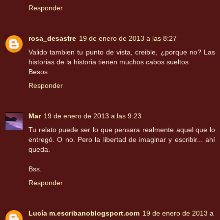
Responder
rosa_desastre
19 de enero de 2013 a las 8:27
Valido tambien tu punto de vista, creible, ¿porque no? Las
historias de la historia tienen muchos cabos sueltos.
Besos
Responder
Mar
19 de enero de 2013 a las 9:23
Tu relato puede ser lo que pensara realmente aquel que lo
entregó. O no. Pero la libertad de imaginar y escribir... ahí
queda.
Bss.
Responder
Lucía m.escribanoblogsport.com
19 de enero de 2013 a