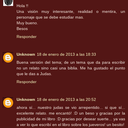
Hola !!
Una visión muy interesante, realidad o mentira, un
personaje que se debe estudiar mas.
Muy bueno.
Besos
Responder
Unknown
18 de enero de 2013 a las 18:33
Buena versión del tema; de un tema que da para escribir
no un relato sino casi una biblia. Me ha gustado el punto
que le das a Judas.
Responder
Unknown
18 de enero de 2013 a las 20:52
ahora sí... nuestro judas se vio arrepentido... si que sí...
excelente relato. me encantó! :D un beso y gracias por la
publicidad de mi libro :D gracias por desear suerte... ya vas
a ver lo que escribí en el libro sobre los jueveros! un besito!