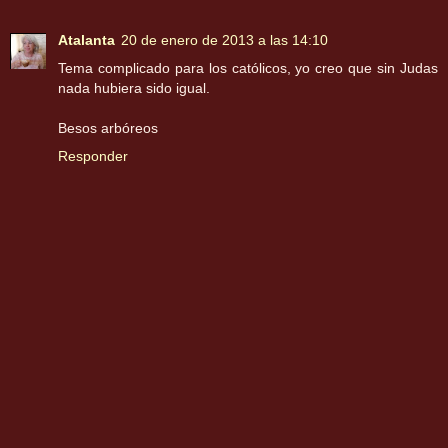
Atalanta
20 de enero de 2013 a las 14:10
Tema complicado para los católicos, yo creo que sin Judas
nada hubiera sido igual.
Besos arbóreos
Responder