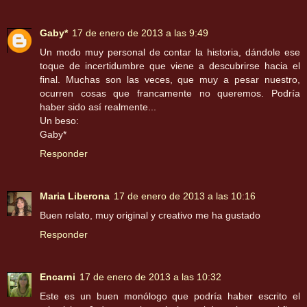
Gaby*
17 de enero de 2013 a las 9:49
Un modo muy personal de contar la historia, dándole ese
toque de incertidumbre que viene a descubrirse hacia el
final. Muchas son las veces, que muy a pesar nuestro,
ocurren cosas que francamente no queremos. Podría
haber sido así realmente...
Un beso:
Gaby*
Responder
Maria Liberona
17 de enero de 2013 a las 10:16
Buen relato, muy original y creativo me ha gustado
Responder
Encarni
17 de enero de 2013 a las 10:32
Este es un buen monólogo que podría haber escrito el