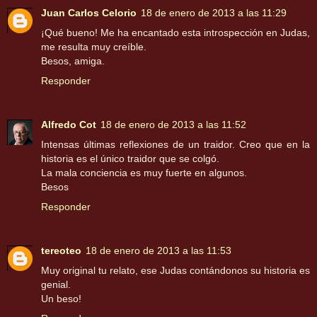
Juan Carlos Celorio
18 de enero de 2013 a las 11:29
¡Qué bueno! Me ha encantado esta introspección en Judas,
me resulta muy creíble.
Besos, amiga.
Responder
Alfredo Cot
18 de enero de 2013 a las 11:52
Intensas últimas reflexiones de un traidor. Creo que en la
historia es el único traidor que se colgó.
La mala conciencia es muy fuerte en algunos.
Besos
Responder
tereoteo
18 de enero de 2013 a las 11:53
Muy original tu relato, ese Judas contándonos su historia es
genial.
Un beso!